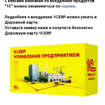
С кейсами компании по внедрению продуктов
"1С" можно ознакомиться по
ссылке
.
Подробнее о внедрении 1C:ERP можно узнать в
Дорожной карте.
Оставьте заявку ниже и получите бесплатно
Дорожную карту 1C:ERP