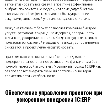
автоматизировать всё сразу. На практике эффективнее
выбрать приоритетные модули, которые дадут быстрый
экономический эффект. Это может быть управление
закупками, финансовый учёт или складская логистика.
Фокус на ключевых блоках позволяет компании быстрее
увидеть результат: сокращение издержек, прозрачность
финансов, ускорение поставок. Когда сотрудники начинают
пользоваться системой и ощущают выгоды, сопротивление
снижается, а проект легче масштабировать.
При этом важно закладывать гибкость. ERP должна
поддерживать постепенное расширение функционала без
полной перестройки системы. Модульный подход 1С:ERP как
раз позволяет внедрять функции постепенно, не теряя
совместимости и стабильности.
Обеспечение управления проектом при
ускоренном внедрении 1С:ERP