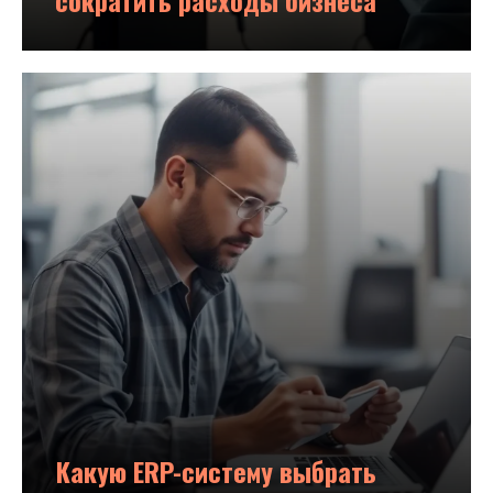
Какую ERP-систему выбрать