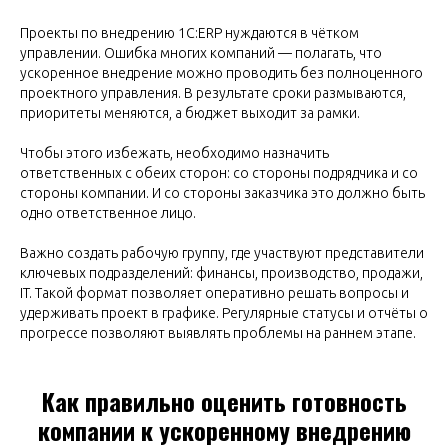
Проекты по внедрению 1С:ERP нуждаются в чётком
управлении. Ошибка многих компаний — полагать, что
ускоренное внедрение можно проводить без полноценного
проектного управления. В результате сроки размываются,
приоритеты меняются, а бюджет выходит за рамки.
Чтобы этого избежать, необходимо назначить
ответственных с обеих сторон: со стороны подрядчика и со
стороны компании. И со стороны заказчика это должно быть
одно ответственное лицо.
Важно создать рабочую группу, где участвуют представители
ключевых подразделений: финансы, производство, продажи,
IT. Такой формат позволяет оперативно решать вопросы и
удерживать проект в графике. Регулярные статусы и отчёты о
прогрессе позволяют выявлять проблемы на раннем этапе.
Как правильно оценить готовность
компании к ускоренному внедрению