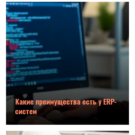
Какие преимущества есть у ERP-
систем