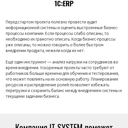
1С:ERP
Перед стартом проекта полезно провести аудит
информационной системы и оценить выстроенные бизнес-
процессы компании. Если процессы слабо описаны, то
необходимо их грамотно описать. Когда бизнес-процессы
уже описаны, то можно говорить о более быстром
внедрении продукта, нежели когда их нет.
Ещё один инструмент — анализ нагрузки на сотрудников во
время внедрения. Ускоренные проекты часто требуют от
работников больше времени для обучения и тестирования,
что может повлиять на их основную работу. Планирование
ресурсов и распределение ролей позволяет избежать
перегрузки и сохранить баланс между внедрением системы и
текущими задачами бизнеса.
Компания IT-SYSTEM поможет