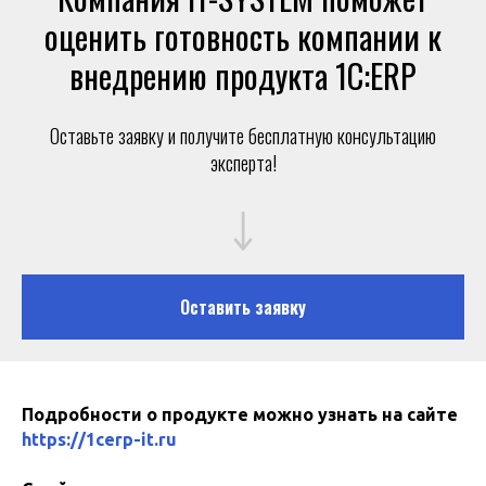
оценить готовность компании к
внедрению продукта 1С:ERP
Оставьте заявку и получите бесплатную консультацию
эксперта!
Оставить заявку
Подробности о продукте можно узнать на сайте
https://1cerp-it.ru