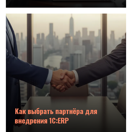
Как выбрать партнёра для
внедрения 1С:ERP