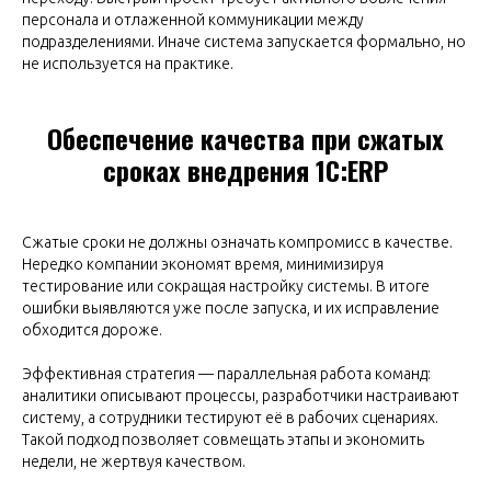
персонала и отлаженной коммуникации между
подразделениями. Иначе система запускается формально, но
не используется на практике.
Обеспечение качества при сжатых
сроках внедрения 1С:ERP
Сжатые сроки не должны означать компромисс в качестве.
Нередко компании экономят время, минимизируя
тестирование или сокращая настройку системы. В итоге
ошибки выявляются уже после запуска, и их исправление
обходится дороже.
Эффективная стратегия — параллельная работа команд:
аналитики описывают процессы, разработчики настраивают
систему, а сотрудники тестируют её в рабочих сценариях.
Такой подход позволяет совмещать этапы и экономить
недели, не жертвуя качеством.