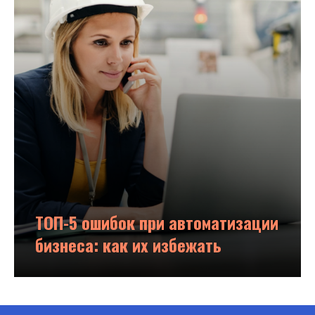
ТОП-5 ошибок при автоматизации
бизнеса: как их избежать