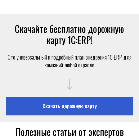
Скачайте бесплатно дорожную
карту 1С:ERP!
Это универсальный и подробный план внедрения 1С:ERP для
компаний любой отрасли
Скачать дорожную карту
Полезные статьи от экспертов