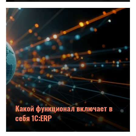
Какой функционал включает в
себя 1С:ERP