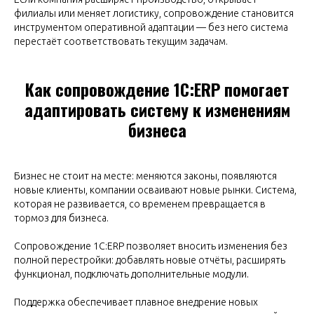
филиалы или меняет логистику, сопровождение становится
инструментом оперативной адаптации — без него система
перестаёт соответствовать текущим задачам.
Как сопровождение 1С:ERP помогает
адаптировать систему к изменениям
бизнеса
Бизнес не стоит на месте: меняются законы, появляются
новые клиенты, компании осваивают новые рынки. Система,
которая не развивается, со временем превращается в
тормоз для бизнеса.
Сопровождение 1С:ERP позволяет вносить изменения без
полной перестройки: добавлять новые отчёты, расширять
функционал, подключать дополнительные модули.
Поддержка обеспечивает плавное внедрение новых