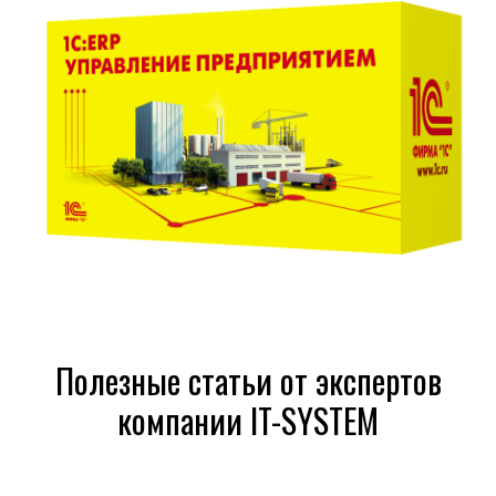
Полезные статьи от экспертов
компании IT-SYSTEM