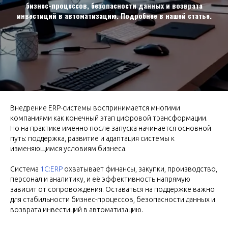
бизнес-процессов, безопасности данных и возврата
инвестиций в автоматизацию. Подробнее в нашей статье.
Внедрение ERP-системы воспринимается многими
компаниями как конечный этап цифровой трансформации.
Но на практике именно после запуска начинается основной
путь: поддержка, развитие и адаптация системы к
изменяющимся условиям бизнеса.
Система
1С:ERP
охватывает финансы, закупки, производство,
персонал и аналитику, и её эффективность напрямую
зависит от сопровождения. Оставаться на поддержке важно
для стабильности бизнес-процессов, безопасности данных и
возврата инвестиций в автоматизацию.