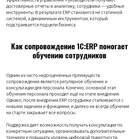
достоверные отчёты и аналитику, сотрудники — удобные
инструменты. В результате ERP становится не статичной
системой, а динамичным инструментом, который
подстраивается под цели бизнеса.
Как сопровождение 1С:ERP помогает
обучению сотрудников
Одним из часто недооценённых преимуществ
сопровождения является регулярное обучение и
консультации для персонала. Конечно, основной этап
обучения персонала проходит ещё на этапе внедрения.
Однако, после внедрения ERP сотрудники сталкиваются с
новыми задачами и функциями, и далеко не всегда обучение
на старте закрывает все вопросы.
Поддержка даёт возможность получать консультации по
конкретным ситуациям, организовывать дополнительные
тренинги и повышать уровень цифровой грамотности