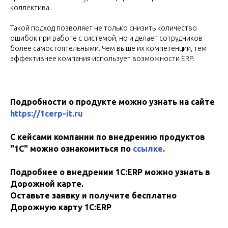
коллектива.
Такой подход позволяет не только снизить количество
ошибок при работе с системой, но и делает сотрудников
более самостоятельными. Чем выше их компетенции, тем
эффективнее компания использует возможности ERP.
Подробности о продукте можно узнать на сайте
https://1cerp-it.ru
С кейсами компании по внедрению продуктов
"1С" можно ознакомиться по
ссылке
.
Подробнее о внедрении 1C:ERP можно узнать в
Дорожной карте.
Оставьте заявку и получите бесплатно
Дорожную карту 1C:ERP