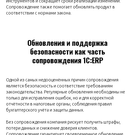
инструментов и сокращает сроки реализации изменений.
Сопровождение также помогает обновлять продукт в
соответствии с нормами закона.
Обновления и поддержка
безопасности как часть
сопровождения 1С:ERP
Одной из самых недооценённых причин сопровождения
является безопасность и соответствие требованиям
законодательства. Регулярные обновления необходимы не
только для исправления ошибок, но и для корректной
отчётности в налоговые органы, соблюдения правил
бухгалтерского учёта и защиты данных.
Без сопровождения компания рискует получить штрафы,
потери данных и снижение доверия клиентов.
Сопровождение гарантирует своевременное обновление