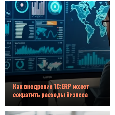
Как внедрение 1С:ERP может
сократить расходы бизнеса