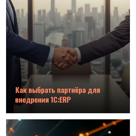
Как выбрать партнёра для
внедрения 1С:ERP