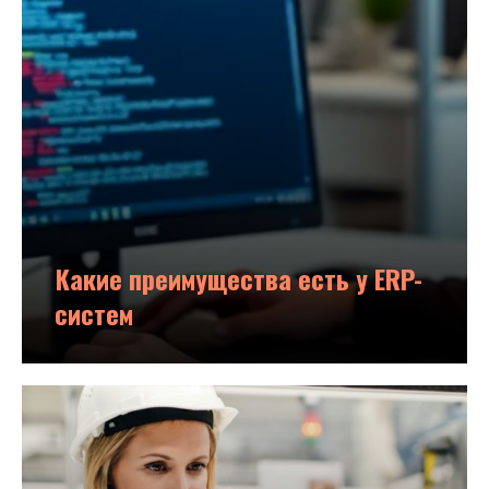
Какие преимущества есть у ERP-
систем