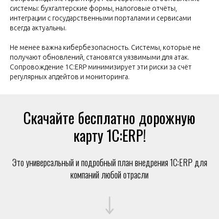
системы: бухгалтерские формы, налоговые отчёты,
интеграции с государственными порталами и сервисами
всегда актуальны.
Не менее важна кибербезопасность. Системы, которые не
получают обновлений, становятся уязвимыми для атак.
Сопровождение 1С:ERP минимизирует эти риски за счёт
регулярных апдейтов и мониторинга.
Скачайте бесплатно дорожную
карту 1С:ERP!
Это универсальный и подробный план внедрения 1С:ERP для
компаний любой отрасли