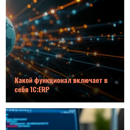
Какой функционал включает в
себя 1С:ERP