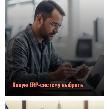
Какую ERP-систему выбрать