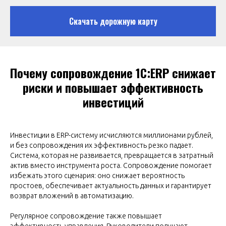
Скачать дорожную карту
Почему сопровождение 1С:ERP снижает
риски и повышает эффективность
инвестиций
Инвестиции в ERP-систему исчисляются миллионами рублей,
и без сопровождения их эффективность резко падает.
Система, которая не развивается, превращается в затратный
актив вместо инструмента роста. Сопровождение помогает
избежать этого сценария: оно снижает вероятность
простоев, обеспечивает актуальность данных и гарантирует
возврат вложений в автоматизацию.
Регулярное сопровождение также повышает
эффективность управления. Руководители получают