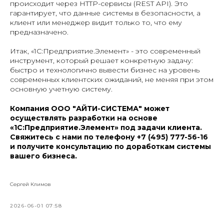
происходит через HTTP-сервисы (REST API). Это
гарантирует, что данные системы в безопасности, а
клиент или менеджер видит только то, что ему
предназначено.
Итак, «1С:Предприятие.Элемент» - это современный
инструмент, который решает конкретную задачу:
быстро и технологично вывести бизнес на уровень
современных клиентских ожиданий, не меняя при этом
основную учетную систему.
Компания ООО "АЙТИ-СИСТЕМА" может
осуществлять разработки на основе
«1С:Предприятие.Элемент» под задачи клиента.
Свяжитесь с нами по телефону +7 (495) 777-56-16
и получите консультацию по доработкам системы
вашего бизнеса.
Сергей Климов
2026-06-01 07:58