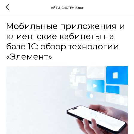
АЙТИ-СИСТЕМ Блог
Мобильные приложения и
клиентские кабинеты на
базе 1С: обзор технологии
«Элемент»