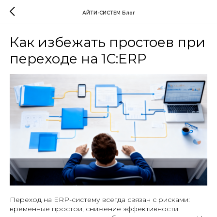
АЙТИ-СИСТЕМ Блог
Как избежать простоев при
переходе на 1С:ERP
Переход на ERP-систему всегда связан с рисками:
временные простои, снижение эффективности